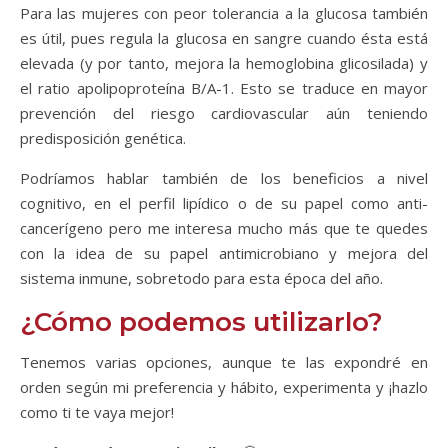
Para las mujeres con peor tolerancia a la glucosa también
es útil, pues regula la glucosa en sangre cuando ésta está
elevada (y por tanto, mejora la hemoglobina glicosilada) y
el ratio apolipoproteína B/A-1. Esto se traduce en mayor
prevención del riesgo cardiovascular aún teniendo
predisposición genética.
Podríamos hablar también de los beneficios a nivel
cognitivo, en el perfil lipídico o de su papel como anti-
cancerígeno pero me interesa mucho más que te quedes
con la idea de su papel antimicrobiano y mejora del
sistema inmune, sobretodo para esta época del año.
¿Cómo podemos utilizarlo?
Tenemos varias opciones, aunque te las expondré en
orden según mi preferencia y hábito, experimenta y ¡hazlo
como ti te vaya mejor!