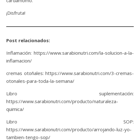
cardamomo.
¡Disfruta!
Post relacionados:
Inflamación: https://www.sarabionutri.com/la-solucion-a-la-
inflamacion/
cremas otoñales: https://www.sarabionutri.com/3-cremas-
otonales-para-toda-la-semana/
Libro suplementación:
https://www.sarabionutri.com/producto/naturaleza-
quimica/
Libro SOP:
https://www.sarabionutri.com/producto/arrojando-luz-yo-
tambien-tengo-sop/