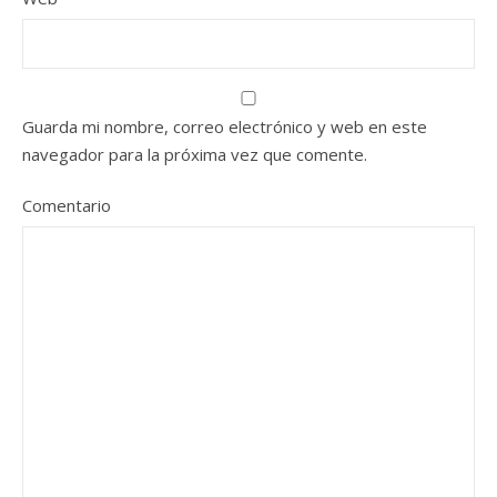
Guarda mi nombre, correo electrónico y web en este
navegador para la próxima vez que comente.
Comentario