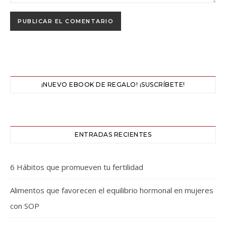
¡NUEVO EBOOK DE REGALO! ¡SUSCRÍBETE!
ENTRADAS RECIENTES
6 Hábitos que promueven tu fertilidad
Alimentos que favorecen el equilibrio hormonal en mujeres
con SOP