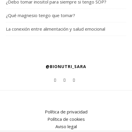
¿Debo tomar inositol para siempre si tengo SOP?
¿Qué magnesio tengo que tomar?
La conexión entre alimentación y salud emocional
@BIONUTRI_SARA
Política de privacidad
Política de cookies
Aviso legal