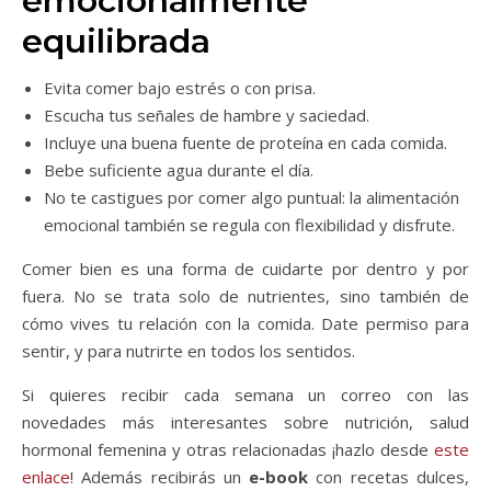
emocionalmente
equilibrada
Evita comer bajo estrés o con prisa.
Escucha tus señales de hambre y saciedad.
Incluye una buena fuente de proteína en cada comida.
Bebe suficiente agua durante el día.
No te castigues por comer algo puntual: la alimentación
emocional también se regula con flexibilidad y disfrute.
Comer bien es una forma de cuidarte por dentro y por
fuera. No se trata solo de nutrientes, sino también de
cómo vives tu relación con la comida. Date permiso para
sentir, y para nutrirte en todos los sentidos.
Si quieres recibir cada semana un correo con las
novedades más interesantes sobre nutrición, salud
hormonal femenina y otras relacionadas ¡hazlo desde
este
enlace
! Además recibirás un
e-book
con recetas dulces,