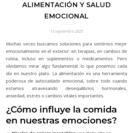
ALIMENTACIÓN Y SALUD
EMOCIONAL
15 septiembre 2025
Muchas veces buscamos soluciones para sentirnos mejor
emocionalmente en el exterior: en terapias, en cambios de
rutina, incluso en suplementos o medicamentos. Pero
olvidamos mirar algo fundamental: lo que ponemos cada
día en nuestro plato. La alimentación es una herramienta
poderosa de autocuidado emocional, sobre todo cuando
estamos atravesando desequilibrios hormonales,
ansiedad, estrés o cambios vitales importantes.
¿Cómo influye la comida
en nuestras emociones?