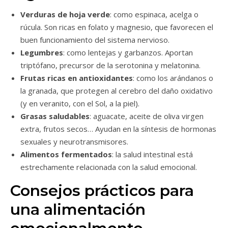
Verduras de hoja verde
: como espinaca, acelga o
rúcula. Son ricas en folato y magnesio, que favorecen el
buen funcionamiento del sistema nervioso.
Legumbres
: como lentejas y garbanzos. Aportan
triptófano, precursor de la serotonina y melatonina.
Frutas ricas en antioxidantes
: como los arándanos o
la granada, que protegen al cerebro del daño oxidativo
(y en veranito, con el Sol, a la piel).
Grasas saludables
: aguacate, aceite de oliva virgen
extra, frutos secos… Ayudan en la síntesis de hormonas
sexuales y neurotransmisores.
Alimentos fermentados
: la salud intestinal está
estrechamente relacionada con la salud emocional.
Consejos prácticos para
una alimentación