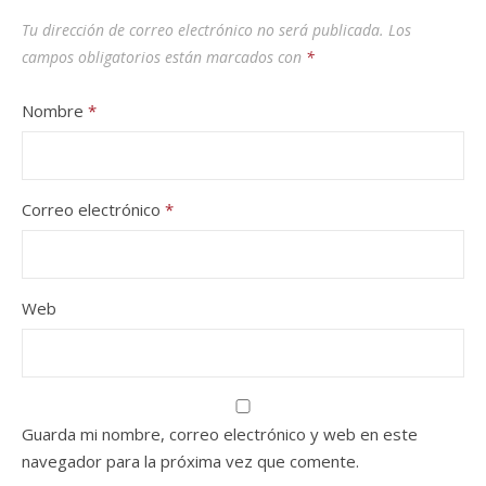
Tu dirección de correo electrónico no será publicada.
Los
campos obligatorios están marcados con
*
Nombre
*
Correo electrónico
*
Web
Guarda mi nombre, correo electrónico y web en este
navegador para la próxima vez que comente.