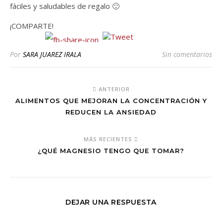
fáciles y saludables de regalo 🙂
¡COMPARTE!
Por
SARA JUAREZ IRALA
Sin comentarios
ANTERIOR
ALIMENTOS QUE MEJORAN LA CONCENTRACIÓN Y
REDUCEN LA ANSIEDAD
MÁS RECIENTES
¿QUÉ MAGNESIO TENGO QUE TOMAR?
DEJAR UNA RESPUESTA