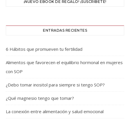
¡NUEVO EBOOK DE REGALO! ¡SUSCRÍBETE!
ENTRADAS RECIENTES
6 Hábitos que promueven tu fertilidad
Alimentos que favorecen el equilibrio hormonal en mujeres
con SOP
¿Debo tomar inositol para siempre si tengo SOP?
¿Qué magnesio tengo que tomar?
La conexión entre alimentación y salud emocional