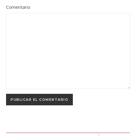
Comentario