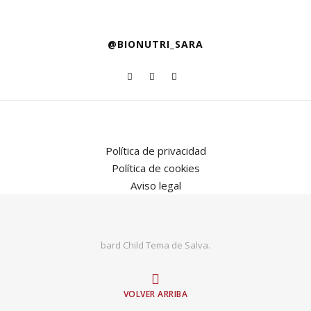
@BIONUTRI_SARA
Política de privacidad
Política de cookies
Aviso legal
bard Child Tema de
Salva
.
VOLVER ARRIBA