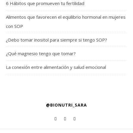
6 Hábitos que promueven tu fertilidad
Alimentos que favorecen el equilibrio hormonal en mujeres
con SOP
¿Debo tomar inositol para siempre si tengo SOP?
¿Qué magnesio tengo que tomar?
La conexión entre alimentación y salud emocional
@BIONUTRI_SARA