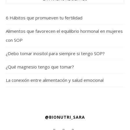
6 Hábitos que promueven tu fertilidad
Alimentos que favorecen el equilibrio hormonal en mujeres
con SOP
¿Debo tomar inositol para siempre si tengo SOP?
¿Qué magnesio tengo que tomar?
La conexión entre alimentación y salud emocional
@BIONUTRI_SARA