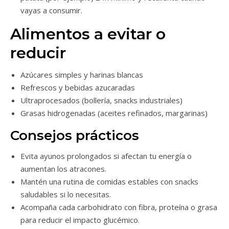
vayas a consumir.
Alimentos a evitar o
reducir
Azúcares simples y harinas blancas
Refrescos y bebidas azucaradas
Ultraprocesados (bollería, snacks industriales)
Grasas hidrogenadas (aceites refinados, margarinas)
Consejos prácticos
Evita ayunos prolongados si afectan tu energía o
aumentan los atracones.
Mantén una rutina de comidas estables con snacks
saludables si lo necesitas.
Acompaña cada carbohidrato con fibra, proteína o grasa
para reducir el impacto glucémico.