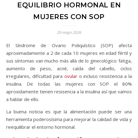
EQUILIBRIO HORMONAL EN
MUJERES CON SOP
29 mayo 2026
El Síndrome de Ovario Poliquístico (SOP) afecta
aproximadamente a 2 de cada 10 mujeres en edad fértil y
sus síntomas van mucho más allá de lo ginecológico: fatiga,
aumento de peso, acné, caída del cabello, ciclos
irregulares, dificultad para
ovular
o incluso resistencia a la
insulina. De todas las mujeres con SOP el 80%
aproxidamente tienen resisencia a la insulina así que vamos
a hablar de ello.
La buena noticia es que la alimentación puede ser una
herramienta poderosísima para mejorar la calidad de vida y
reequilibrar el entorno hormonal.