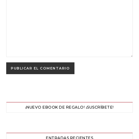
¡NUEVO EBOOK DE REGALO! ¡SUSCRÍBETE!
ENTRADAS RECIENTES