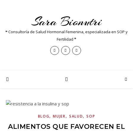
Sara Bionutri
❝ Consultoría de Salud Hormonal Femenina, especializada en SOP y
Fertilidad ❞
,
,
,
BLOG
MUJER
SALUD
SOP
ALIMENTOS QUE FAVORECEN EL