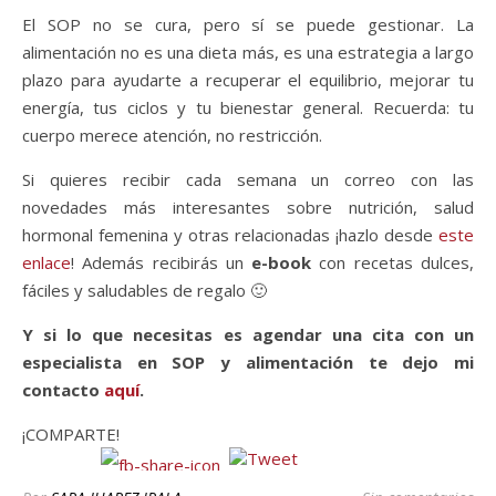
El SOP no se cura, pero sí se puede gestionar. La
alimentación no es una dieta más, es una estrategia a largo
plazo para ayudarte a recuperar el equilibrio, mejorar tu
energía, tus ciclos y tu bienestar general. Recuerda: tu
cuerpo merece atención, no restricción.
Si quieres recibir cada semana un correo con las
novedades más interesantes sobre nutrición, salud
hormonal femenina y otras relacionadas ¡hazlo desde
este
enlace
! Además recibirás un
e-book
con recetas dulces,
fáciles y saludables de regalo 🙂
Y si lo que necesitas es agendar una cita con un
especialista en SOP y alimentación te dejo mi
contacto
aquí
.
¡COMPARTE!