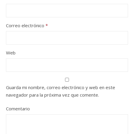
Correo electrónico
*
Web
Guarda mi nombre, correo electrónico y web en este
navegador para la próxima vez que comente.
Comentario