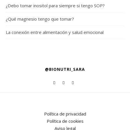
¿Debo tomar inositol para siempre si tengo SOP?
¿Qué magnesio tengo que tomar?
La conexión entre alimentación y salud emocional
@BIONUTRI_SARA
Política de privacidad
Política de cookies
Aviso legal