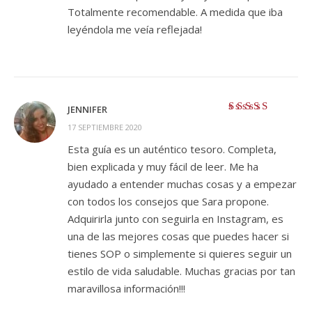
Totalmente recomendable. A medida que iba
leyéndola me veía reflejada!
JENNIFER
Valorado con
5
17 SEPTIEMBRE 2020
de 5
Esta guía es un auténtico tesoro. Completa,
bien explicada y muy fácil de leer. Me ha
ayudado a entender muchas cosas y a empezar
con todos los consejos que Sara propone.
Adquirirla junto con seguirla en Instagram, es
una de las mejores cosas que puedes hacer si
tienes SOP o simplemente si quieres seguir un
estilo de vida saludable. Muchas gracias por tan
maravillosa información!!!