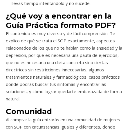
llevas tiempo intentándolo y no sucede.
¿Qué voy a encontrar en la
Guía Práctica formato PDF?
El contenido es muy diverso y de fácil comprensión. Te
explico de qué se trata el SOP exactamente, aspectos
relacionados de los que no te hablan como la ansiedad y la
depresión, por qué es necesaria una pauta de ejercicios,
que no es necesaria una dieta concreta sino ciertas
directrices sin restricciones innecesarias, algunos
tratamientos naturales y farmacológicos, casos prácticos
dónde podrás buscar tus síntomas y encontrar las
soluciones, y cómo lograr quedarte embarazada de forma
natural.
Comunidad
Al comprar la guía entrarás en una comunidad de mujeres
con SOP con circunstancias iguales y diferentes, donde