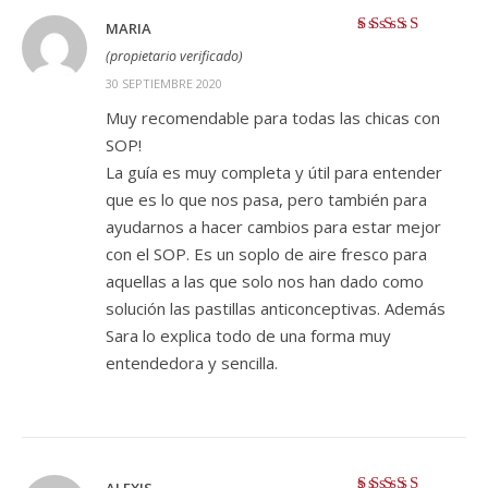
MARIA
Valorado con
5
(propietario verificado)
de 5
30 SEPTIEMBRE 2020
Muy recomendable para todas las chicas con
SOP!
La guía es muy completa y útil para entender
que es lo que nos pasa, pero también para
ayudarnos a hacer cambios para estar mejor
con el SOP. Es un soplo de aire fresco para
aquellas a las que solo nos han dado como
solución las pastillas anticonceptivas. Además
Sara lo explica todo de una forma muy
entendedora y sencilla.