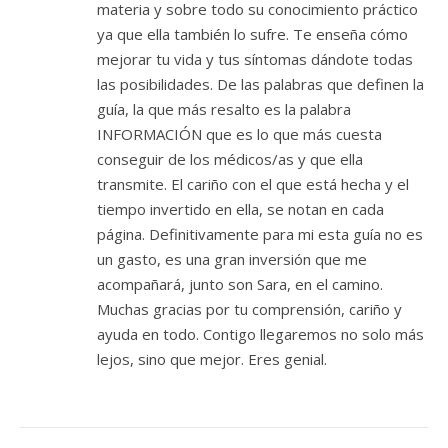
materia y sobre todo su conocimiento práctico
ya que ella también lo sufre. Te enseña cómo
mejorar tu vida y tus síntomas dándote todas
las posibilidades. De las palabras que definen la
guía, la que más resalto es la palabra
INFORMACIÓN que es lo que más cuesta
conseguir de los médicos/as y que ella
transmite. El cariño con el que está hecha y el
tiempo invertido en ella, se notan en cada
página. Definitivamente para mi esta guía no es
un gasto, es una gran inversión que me
acompañará, junto son Sara, en el camino.
Muchas gracias por tu comprensión, cariño y
ayuda en todo. Contigo llegaremos no solo más
lejos, sino que mejor. Eres genial.