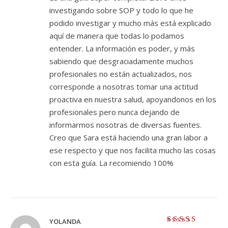
investigando sobre SOP y todo lo que he
podido investigar y mucho más está explicado
aquí de manera que todas lo podamos
entender. La información es poder, y más
sabiendo que desgraciadamente muchos
profesionales no están actualizados, nos
corresponde a nosotras tomar una actitud
proactiva en nuestra salud, apoyandonos en los
profesionales pero nunca dejando de
informarmos nosotras de diversas fuentes.
Creo que Sara está haciendo una gran labor a
ese respecto y que nos facilita mucho las cosas
con esta guía. La recomiendo 100%
YOLANDA