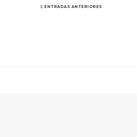
ENTRADAS ANTERIORES