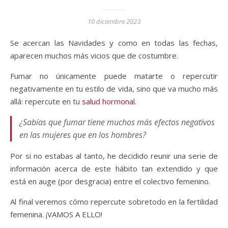
10 diciembre 2023
Se acercan las Navidades y como en todas las fechas,
aparecen muchos más vicios que de costumbre.
Fumar no únicamente puede matarte o repercutir
negativamente en tu estilo de vida, sino que va mucho más
allá: repercute en tu
salud hormonal
.
¿Sabías que fumar tiene muchos más efectos negativos
en las mujeres que en los hombres?
Por si no estabas al tanto, he decidido reunir una serie de
información acerca de este hábito tan extendido y que
está en auge (por desgracia) entre el colectivo femenino.
Al final veremos cómo repercute sobretodo en la fertilidad
femenina. ¡VAMOS A ELLO!