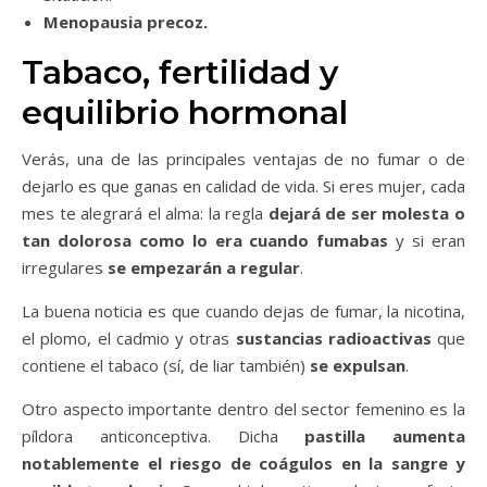
Menopausia precoz.
Tabaco, fertilidad y
equilibrio hormonal
Verás, una de las principales ventajas de no fumar o de
dejarlo es que ganas en calidad de vida. Si eres mujer, cada
mes te alegrará el alma: la regla
dejará de ser molesta o
tan dolorosa como lo era cuando fumabas
y si eran
irregulares
se empezarán a regular
.
La buena noticia es que cuando dejas de fumar, la nicotina,
el plomo, el cadmio y otras
sustancias radioactivas
que
contiene el tabaco (sí, de liar también)
se expulsan
.
Otro aspecto importante dentro del sector femenino es la
píldora anticonceptiva. Dicha
pastilla aumenta
notablemente el riesgo de coágulos en la sangre y