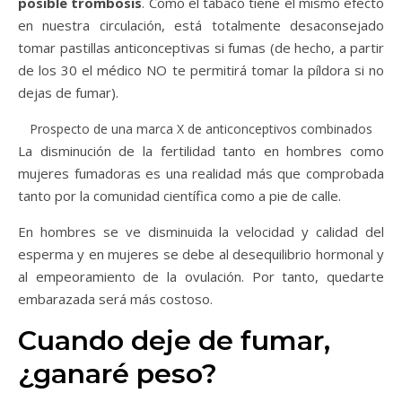
posible trombosis
. Como el tabaco tiene el mismo efecto
en nuestra circulación, está totalmente desaconsejado
tomar pastillas anticonceptivas si fumas (de hecho, a partir
de los 30 el médico NO te permitirá tomar la píldora si no
dejas de fumar).
Prospecto de una marca X de anticonceptivos combinados
La disminución de la fertilidad tanto en hombres como
mujeres fumadoras es una realidad más que comprobada
tanto por la comunidad científica como a pie de calle.
En hombres se ve disminuida la velocidad y calidad del
esperma y en mujeres se debe al desequilibrio hormonal y
al empeoramiento de la ovulación. Por tanto, quedarte
embarazada será más costoso.
Cuando deje de fumar,
¿ganaré peso?