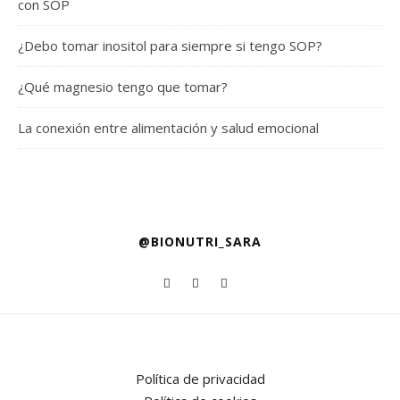
con SOP
¿Debo tomar inositol para siempre si tengo SOP?
¿Qué magnesio tengo que tomar?
La conexión entre alimentación y salud emocional
@BIONUTRI_SARA
Política de privacidad