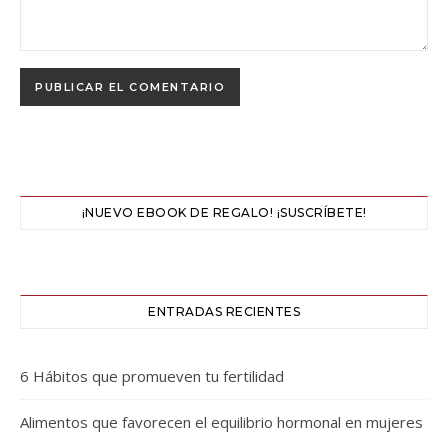
¡NUEVO EBOOK DE REGALO! ¡SUSCRÍBETE!
ENTRADAS RECIENTES
6 Hábitos que promueven tu fertilidad
Alimentos que favorecen el equilibrio hormonal en mujeres