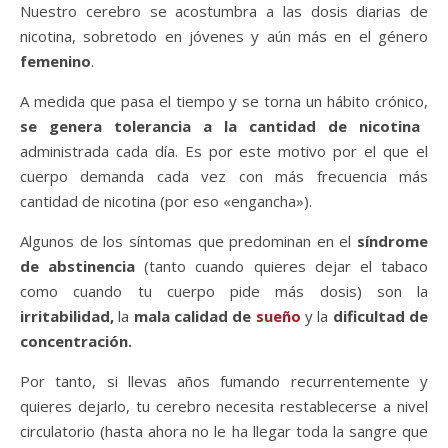
Nuestro cerebro se acostumbra a las dosis diarias de
nicotina, sobretodo en jóvenes y aún más en el género
femenino
.
A medida que pasa el tiempo y se torna un hábito crónico,
se genera tolerancia a la cantidad de nicotina
administrada cada día. Es por este motivo por el que el
cuerpo demanda cada vez con más frecuencia más
cantidad de nicotina (por eso «engancha»).
Algunos de los síntomas que predominan en el
síndrome
de abstinencia
(tanto cuando quieres dejar el tabaco
como cuando tu cuerpo pide más dosis) son la
irritabilidad,
la
mala calidad de
sueño
y la
dificultad de
concentración.
Por tanto, si llevas años fumando recurrentemente y
quieres dejarlo, tu cerebro necesita restablecerse a nivel
circulatorio (hasta ahora no le ha llegar toda la sangre que