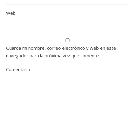
Web
Guarda mi nombre, correo electrónico y web en este
navegador para la próxima vez que comente.
Comentario