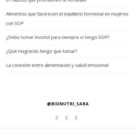
Alimentos que favorecen el equilibrio hormonal en mujeres
con SOP
¿Debo tomar inositol para siempre si tengo SOP?
¿Qué magnesio tengo que tomar?
La conexión entre alimentación y salud emocional
@BIONUTRI_SARA