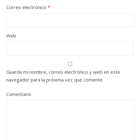
Correo electrónico
*
Web
Guarda mi nombre, correo electrónico y web en este
navegador para la próxima vez que comente.
Comentario