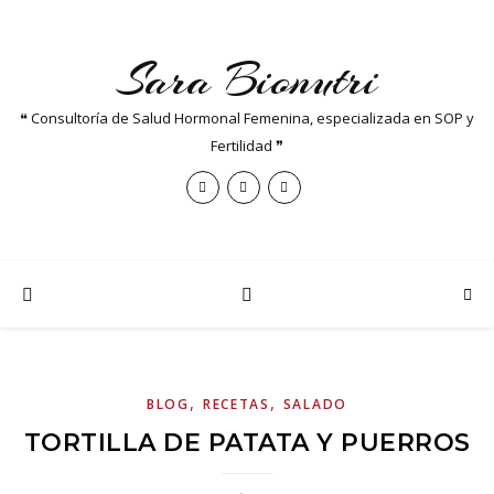
Sara Bionutri
❝ Consultoría de Salud Hormonal Femenina, especializada en SOP y
Fertilidad ❞
,
,
BLOG
RECETAS
SALADO
TORTILLA DE PATATA Y PUERROS