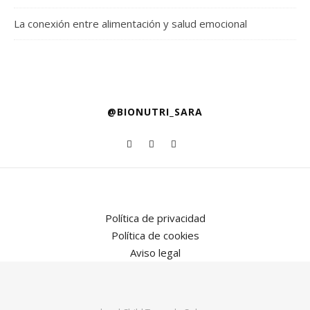
La conexión entre alimentación y salud emocional
@BIONUTRI_SARA
Política de privacidad
Política de cookies
Aviso legal