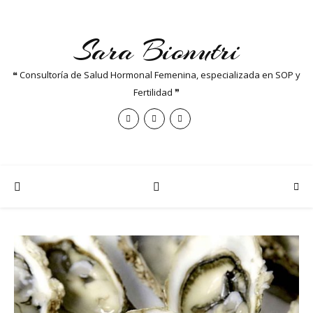
Sara Bionutri
❝ Consultoría de Salud Hormonal Femenina, especializada en SOP y
Fertilidad ❞