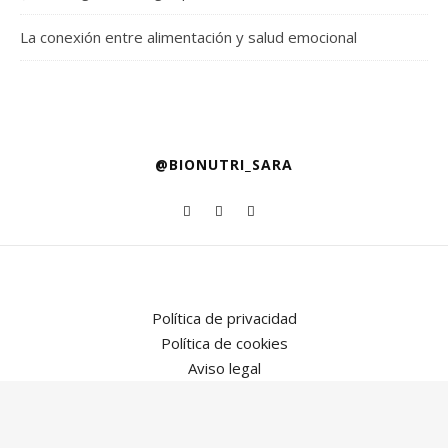
La conexión entre alimentación y salud emocional
@BIONUTRI_SARA
Política de privacidad
Política de cookies
Aviso legal