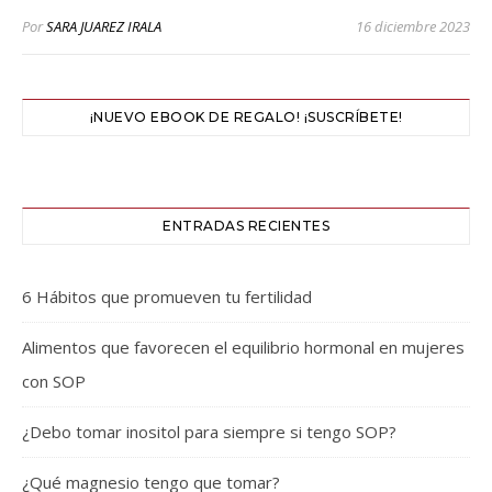
Por
SARA JUAREZ IRALA
16 diciembre 2023
¡NUEVO EBOOK DE REGALO! ¡SUSCRÍBETE!
ENTRADAS RECIENTES
6 Hábitos que promueven tu fertilidad
Alimentos que favorecen el equilibrio hormonal en mujeres
con SOP
¿Debo tomar inositol para siempre si tengo SOP?
¿Qué magnesio tengo que tomar?