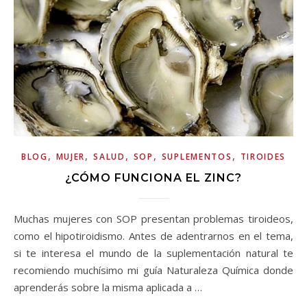
,
,
,
,
,
BLOG
MUJER
SALUD
SOP
SUPLEMENTOS
TIROIDES
¿CÓMO FUNCIONA EL ZINC?
Muchas mujeres con SOP presentan problemas tiroideos,
como el hipotiroidismo. Antes de adentrarnos en el tema,
si te interesa el mundo de la suplementación natural te
recomiendo muchísimo mi guía Naturaleza Química donde
aprenderás sobre la misma aplicada a …