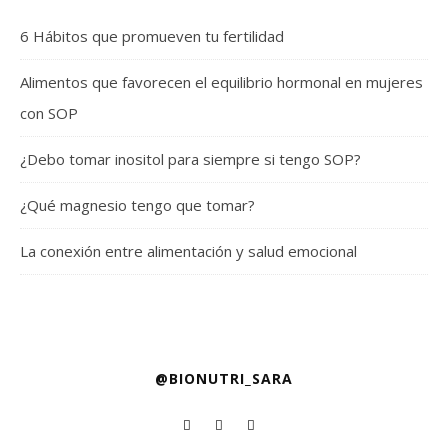
6 Hábitos que promueven tu fertilidad
Alimentos que favorecen el equilibrio hormonal en mujeres
con SOP
¿Debo tomar inositol para siempre si tengo SOP?
¿Qué magnesio tengo que tomar?
La conexión entre alimentación y salud emocional
@BIONUTRI_SARA