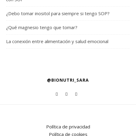
¿Debo tomar inositol para siempre si tengo SOP?
¿Qué magnesio tengo que tomar?
La conexión entre alimentación y salud emocional
@BIONUTRI_SARA
Política de privacidad
Política de cookies