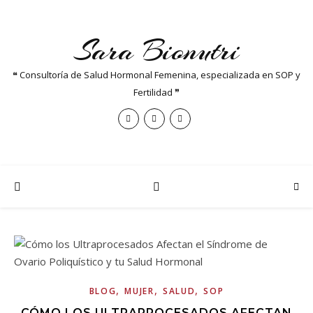
Sara Bionutri
❝ Consultoría de Salud Hormonal Femenina, especializada en SOP y
Fertilidad ❞
,
,
,
BLOG
MUJER
SALUD
SOP
CÓMO LOS ULTRAPROCESADOS AFECTAN