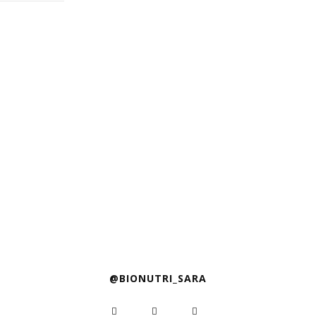
@BIONUTRI_SARA