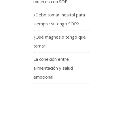
mujeres con SOP
¿Debo tomar inositol para
siempre si tengo SOP?
¿Qué magnesio tengo que
tomar?
La conexión entre
alimentación y salud
emocional