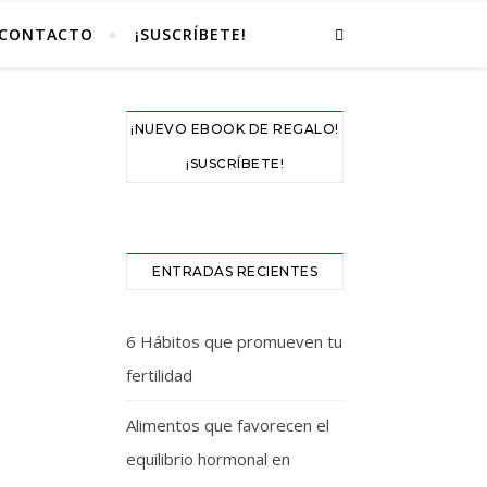
CONTACTO
¡SUSCRÍBETE!
¡NUEVO EBOOK DE REGALO!
¡SUSCRÍBETE!
ENTRADAS RECIENTES
6 Hábitos que promueven tu
fertilidad
Alimentos que favorecen el
equilibrio hormonal en