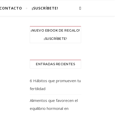
CONTACTO
¡SUSCRÍBETE!
¡NUEVO EBOOK DE REGALO!
¡SUSCRÍBETE!
ENTRADAS RECIENTES
6 Hábitos que promueven tu
fertilidad
Alimentos que favorecen el
equilibrio hormonal en