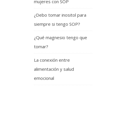
mujeres con SOP
¿Debo tomar inositol para
siempre si tengo SOP?
¿Qué magnesio tengo que
tomar?
La conexión entre
alimentación y salud
emocional