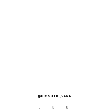
@BIONUTRI_SARA