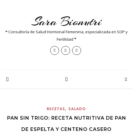
Sara Bionutri
❝ Consultoría de Salud Hormonal Femenina, especializada en SOP y
Fertilidad ❞
,
RECETAS
SALADO
PAN SIN TRIGO: RECETA NUTRITIVA DE PAN
DE ESPELTA Y CENTENO CASERO