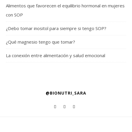
Alimentos que favorecen el equilibrio hormonal en mujeres
con SOP
¿Debo tomar inositol para siempre si tengo SOP?
¿Qué magnesio tengo que tomar?
La conexión entre alimentación y salud emocional
@BIONUTRI_SARA