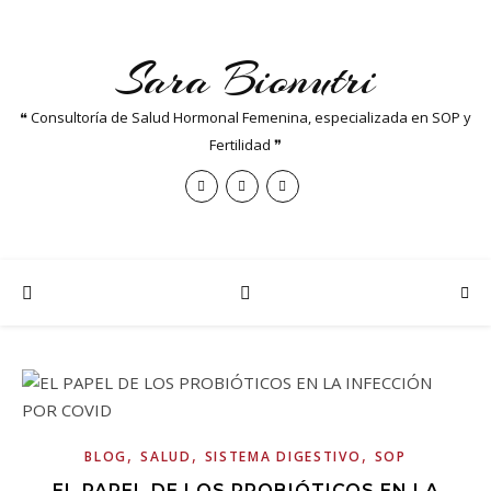
Sara Bionutri
❝ Consultoría de Salud Hormonal Femenina, especializada en SOP y
Fertilidad ❞
,
,
,
BLOG
SALUD
SISTEMA DIGESTIVO
SOP
EL PAPEL DE LOS PROBIÓTICOS EN LA