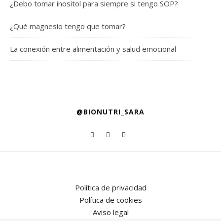
¿Debo tomar inositol para siempre si tengo SOP?
¿Qué magnesio tengo que tomar?
La conexión entre alimentación y salud emocional
@BIONUTRI_SARA
Política de privacidad
Política de cookies
Aviso legal